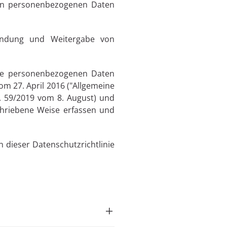
 den personenbezogenen Daten
wendung und Weitergabe von
Ihre personenbezogenen Daten
m 27. April 2016 ("Allgemeine
. 59/2019 vom 8. August) und
chriebene Weise erfassen und
 dieser Datenschutzrichtlinie