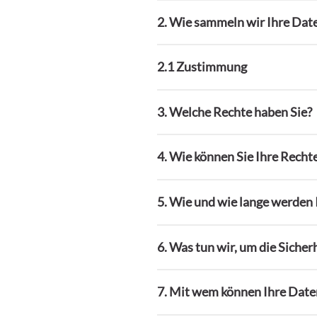
2. Wie sammeln wir Ihre Dat
2.1 Zustimmung
3. Welche Rechte haben Sie?
4. Wie können Sie Ihre Rech
5. Wie und wie lange werden 
6. Was tun wir, um die Sicher
7. Mit wem können Ihre Date