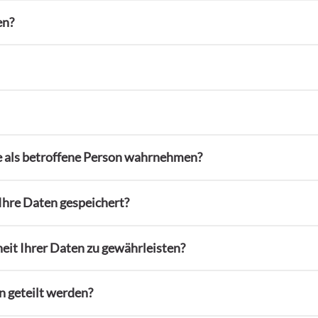
en?
te als betroffene Person wahrnehmen?
Ihre Daten gespeichert?
heit Ihrer Daten zu gewährleisten?
n geteilt werden?