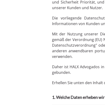
und Sicherheit Priorität, u
unserer Kunden und Nutzer.
Die vorliegende Datenschu
Informationen von Kunden un
Mit der Nutzung unserer Die
gemäß der Verordnung (EU) Nr
Datenschutzverordnung" oder
anderen anwendbaren portugi
verwenden.
Daher ist HALX Advogados in 
gebunden.
Erhellen Sie unten den Inhalt 
1. Welche Daten erheben wir