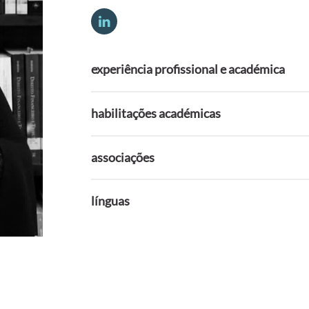
experiência profissional e académica
habilitações académicas
associações
línguas