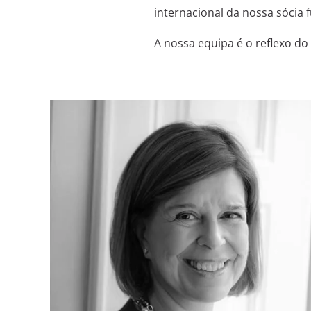
internacional da nossa sócia 
A nossa equipa é o reflexo do