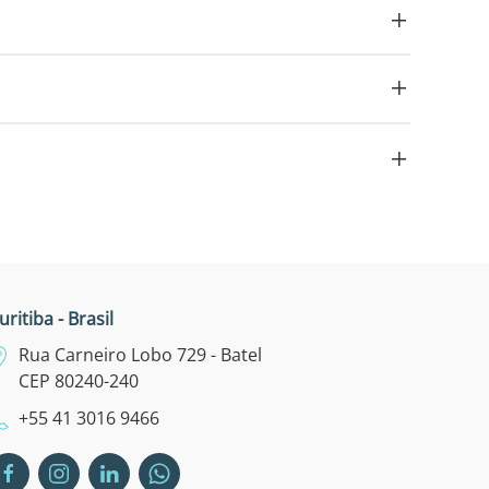
uritiba - Brasil
Rua Carneiro Lobo 729 - Batel
CEP 80240-240
+55 41 3016 9466