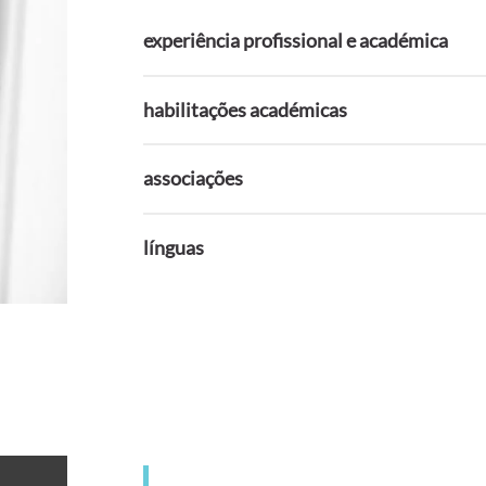
experiência profissional e académica
habilitações académicas
associações
línguas